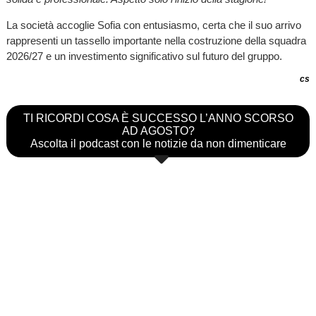
La società accoglie Sofia con entusiasmo, certa che il suo arrivo
rappresenti un tassello importante nella costruzione della squadra
2026/27 e un investimento significativo sul futuro del gruppo.
cs
TI RICORDI COSA È SUCCESSO L’ANNO SCORSO
AD AGOSTO?
Ascolta il podcast con le notizie da non dimenticare