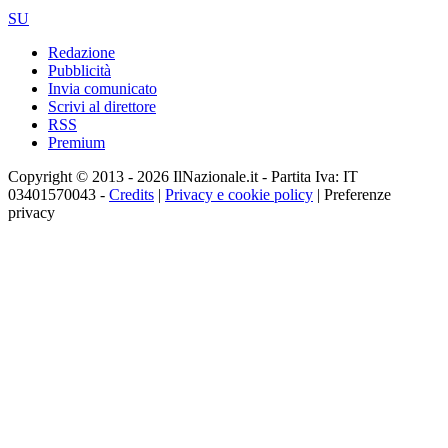
SU
Redazione
Pubblicità
Invia comunicato
Scrivi al direttore
RSS
Premium
Copyright © 2013 - 2026 IlNazionale.it - Partita Iva: IT
03401570043 -
Credits
|
Privacy e cookie policy
|
Preferenze
privacy