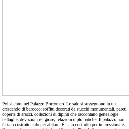
Poi si entra nel Palazzo Borromeo. Le sale si susseguono in un
crescendo di barocco: soffitti decorati da stucchi monumentali, pareti
coperte di arazzi, collezioni di dipinti che raccontano genealogie,
battaglie, devozioni religiose, relazioni diplomatiche. Il palazzo non
è stato costruito solo per abitare. È stato costruito per impressionare.