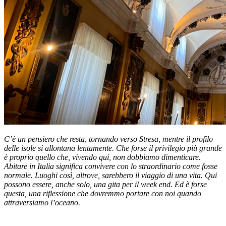
C’è un pensiero che resta, tornando verso Stresa, mentre il profilo
delle isole si allontana lentamente. Che forse il privilegio più grande
è proprio quello che, vivendo qui, non dobbiamo dimenticare.
Abitare in Italia significa convivere con lo straordinario come fosse
normale. Luoghi così, altrove, sarebbero il viaggio di una vita. Qui
possono essere, anche solo, una gita per il week end. Ed è forse
questa, una riflessione che dovremmo portare con noi quando
attraversiamo l’oceano.