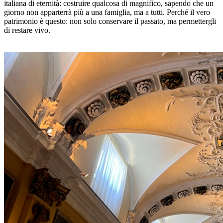
italiana di eternità: costruire qualcosa di magnifico, sapendo che un
giorno non apparterrà più a una famiglia, ma a tutti. Perché il vero
patrimonio è questo: non solo conservare il passato, ma permettergli
di restare vivo.