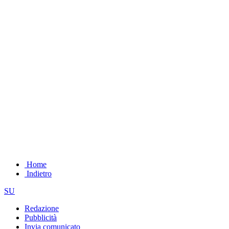
Home
Indietro
SU
Redazione
Pubblicità
Invia comunicato