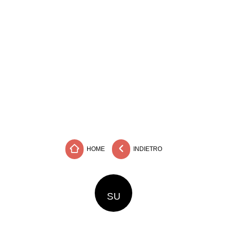
HOME
INDIETRO
SU