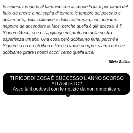
In sintesi, tornando al bambino che accende la luce per paura del
buio, se anche a noi capita di temere le tenebre del peccato e
della morte, della solitudine e della sofferenza, non abbiamo
neppure da accendere la luce, perché quella è già accesa, è il
Signore Gesù, che ci raggiunge nel profondo della nostra
esperienza umana. Una cosa però dobbiamo farla, perché il
Signore ci ha creati liberi e liberi ci vuole sempre: siamo noi che
dobbiamo girare i nostri occhi verso quella luce!
Silvia Gullino
TI RICORDI COSA È SUCCESSO L’ANNO SCORSO
AD AGOSTO?
Ascolta il podcast con le notizie da non dimenticare