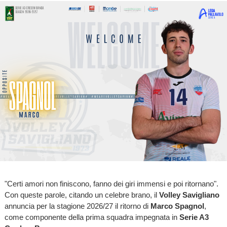
"Certi amori non finiscono, fanno dei giri immensi e poi ritornano".
Con queste parole, citando un celebre brano, il
Volley Savigliano
annuncia per la stagione 2026/27 il ritorno di
Marco Spagnol
,
come componente della prima squadra impegnata in
Serie A3