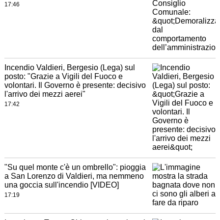
17:46
Incendio Valdieri, Bergesio (Lega) sul
posto: "Grazie a Vigili del Fuoco e
volontari. Il Governo è presente: decisivo
l'arrivo dei mezzi aerei"
17:42
"Su quel monte c'è un ombrello": pioggia
a San Lorenzo di Valdieri, ma nemmeno
una goccia sull'incendio [VIDEO]
17:19