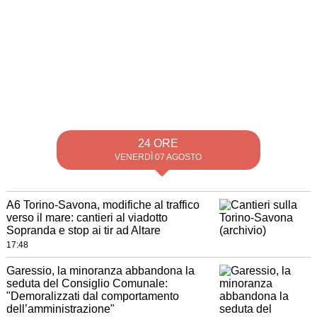
24 ORE
VENERDÌ 07 AGOSTO
A6 Torino-Savona, modifiche al traffico
verso il mare: cantieri al viadotto
Sopranda e stop ai tir ad Altare
17:48
Garessio, la minoranza abbandona la
seduta del Consiglio Comunale:
"Demoralizzati dal comportamento
dell’amministrazione"