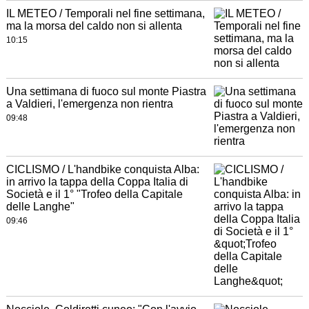
IL METEO / Temporali nel fine settimana,
ma la morsa del caldo non si allenta
10:15
Una settimana di fuoco sul monte Piastra
a Valdieri, l'emergenza non rientra
09:48
CICLISMO / L'handbike conquista Alba:
in arrivo la tappa della Coppa Italia di
Società e il 1° "Trofeo della Capitale
delle Langhe"
09:46