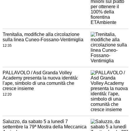
Trenitalia, modifiche alla circolazione
sulla linea Cuneo-Fossano-Ventimiglia
12:35
PALLAVOLO / Asd Granda Volley
Academy presenta la nuova identità:
l'ape, simbolo di una comunità che
cresce insieme
12:20
Saluzzo, da sabato 5 a lunedì 7
settembre la 79ª Mostra della Meccanica