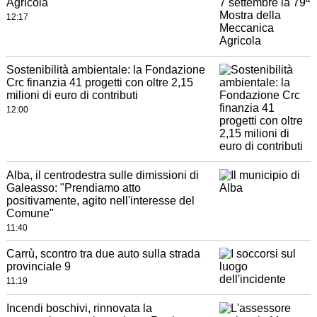
Agricola
12:17
Sostenibilità ambientale: la Fondazione
Crc finanzia 41 progetti con oltre 2,15
milioni di euro di contributi
12:00
Alba, il centrodestra sulle dimissioni di
Galeasso: "Prendiamo atto
positivamente, agito nell'interesse del
Comune"
11:40
Carrù, scontro tra due auto sulla strada
provinciale 9
11:19
Incendi boschivi, rinnovata la