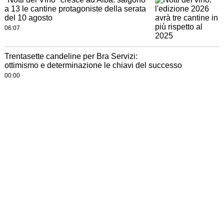
a 13 le cantine protagoniste della serata
del 10 agosto
06:07
Trentasette candeline per Bra Servizi:
ottimismo e determinazione le chiavi del successo
00:00