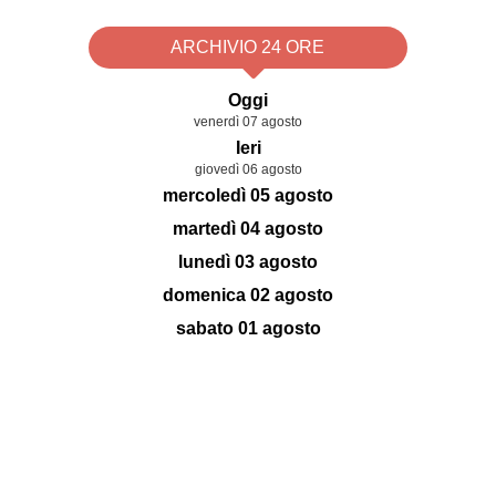
ARCHIVIO 24 ORE
Oggi
venerdì 07 agosto
Ieri
giovedì 06 agosto
mercoledì 05 agosto
martedì 04 agosto
lunedì 03 agosto
domenica 02 agosto
sabato 01 agosto