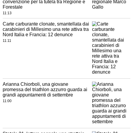
convenzione per la tutela tra Regione e
Forestale
11:13
Carte carburante clonate, smantellata dai
carabinieri di Millesimo una rete attiva tra
Nord Italia e Francia: 12 denunce
11:11
Arianna Chiorboli, una giovane
promessa del triathlon azzurro guarda ai
grandi appuntamenti di settembre
11:00