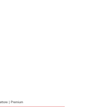
ettore
|
Premium