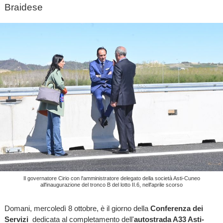
Braidese
Il governatore Cirio con l'amministratore delegato della società Asti-Cuneo
all'inaugurazione del tronco B del lotto II.6, nell'aprile scorso
Domani, mercoledì 8 ottobre, è il giorno della
Conferenza dei
Servizi
dedicata al completamento dell'
autostrada A33 Asti-