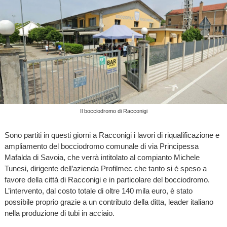
Il bocciodromo di Racconigi
Sono partiti in questi giorni a Racconigi i lavori di riqualificazione e
ampliamento del bocciodromo comunale di via Principessa
Mafalda di Savoia, che verrà intitolato al compianto Michele
Tunesi, dirigente dell’azienda Profilmec che tanto si è speso a
favore della città di Racconigi e in particolare del bocciodromo.
L’intervento, dal costo totale di oltre 140 mila euro, è stato
possibile proprio grazie a un contributo della ditta, leader italiano
nella produzione di tubi in acciaio.