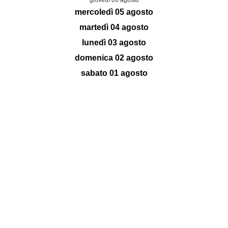
giovedì 06 agosto
mercoledì 05 agosto
martedì 04 agosto
lunedì 03 agosto
domenica 02 agosto
sabato 01 agosto