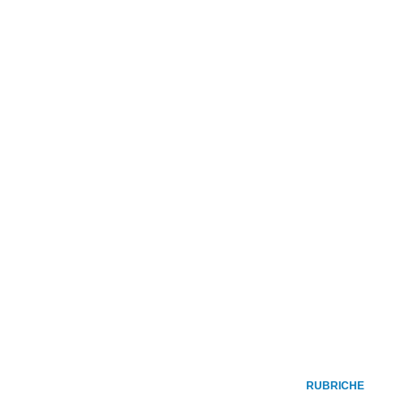
RUBRICHE