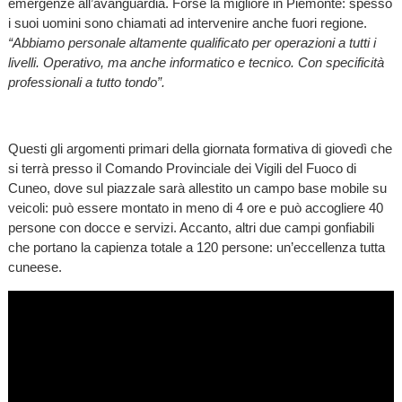
emergenze all’avanguardia. Forse la migliore in Piemonte: spesso
i suoi uomini sono chiamati ad intervenire anche fuori regione.
“Abbiamo personale altamente qualificato per operazioni a tutti i
livelli. Operativo, ma anche informatico e tecnico. Con specificità
professionali a tutto tondo”.
Questi gli argomenti primari della giornata formativa di giovedì che
si terrà presso il Comando Provinciale dei Vigili del Fuoco di
Cuneo, dove sul piazzale sarà allestito un campo base mobile su
veicoli: può essere montato in meno di 4 ore e può accogliere 40
persone con docce e servizi. Accanto, altri due campi gonfiabili
che portano la capienza totale a 120 persone: un’eccellenza tutta
cuneese.