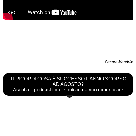
Cesare Mandrile
TI RICORDI COSA È SUCCESSO L’ANNO SCORSO
AD AGOSTO?
Ascolta il podcast con le notizie da non dimenticare