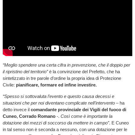
“Meglio spendere una certa cifra in prevenzione, che il doppio per
il ripristino del territorio”
è la convinzione del Prefetto, che ha
sintetizzato in tre parole d’ordine la propria idea di Protezione
Civile:
pianificare, formare ed infine investire.
“Spesso si sottovaluta l’evento e questo causa decessi e
situazioni che per noi diventano complicate nell’intervento
– ha
detto invece il
comandante provinciale dei Vigili del fuoco di
Cuneo, Corrado Romano
-.
Così come è importante la
dotazione dei mezzi di soccorso da mettere in campo”
. E Cuneo
in tal senso non è seconda a nessuno, con una dotazione per le