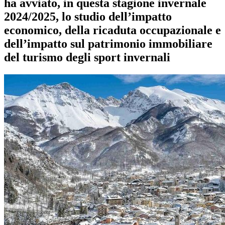
ha avviato, in questa stagione invernale
2024/2025, lo studio dell’impatto
economico, della ricaduta occupazionale e
dell’impatto sul patrimonio immobiliare
del turismo degli sport invernali