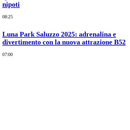
nipoti
08:25
Luna Park Saluzzo 2025: adrenalina e
divertimento con la nuova attrazione B52
07:00