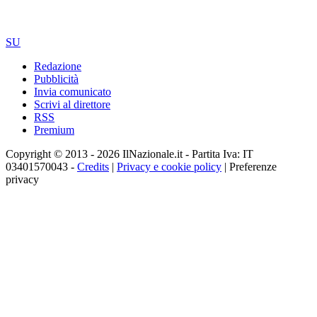
SU
Redazione
Pubblicità
Invia comunicato
Scrivi al direttore
RSS
Premium
Copyright © 2013 - 2026 IlNazionale.it - Partita Iva: IT
03401570043 -
Credits
|
Privacy e cookie policy
|
Preferenze
privacy