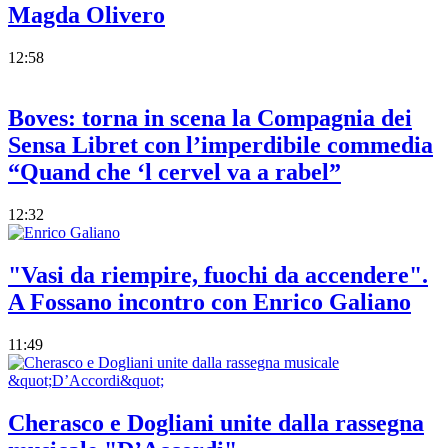
Magda Olivero
12:58
Boves: torna in scena la Compagnia dei
Sensa Libret con l’imperdibile commedia
“Quand che ‘l cervel va a rabel”
12:32
"Vasi da riempire, fuochi da accendere".
A Fossano incontro con Enrico Galiano
11:49
Cherasco e Dogliani unite dalla rassegna