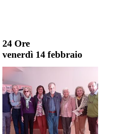
24 Ore
venerdì 14 febbraio