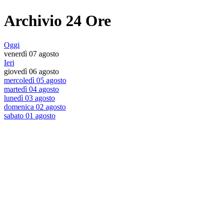
Archivio 24 Ore
Oggi
venerdì 07 agosto
Ieri
giovedì 06 agosto
mercoledì 05 agosto
martedì 04 agosto
lunedì 03 agosto
domenica 02 agosto
sabato 01 agosto