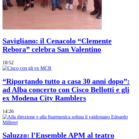
Savigliano: il Cenacolo “Clemente
Rebora” celebra San Valentino
18:52
“Riportando tutto a casa 30 anni dopo”:
ad Alba concerto con Cisco Bellotti e gli
ex Modena City Ramblers
14:26
Saluzzo: l'Ensemble APM al teatro