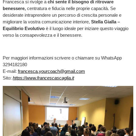
Francesca si rivolge a
chi sente il bisogno di ritrovare
benessere,
centratura e fiducia nelle proprie capacità. Se
desiderate intraprendere un percorso di crescita personale e
migliorare la vostra comunicazione interiore,
Stella Gialla –
Equilibrio Evolutivo
è il luogo ideale per iniziare questo viaggio
verso la consapevolezza e il benessere.
Per maggiori informazioni scrivere o chiamare su WhatsApp
3294182180
E-mail:
francesca.yourcoach@gmail.com
Sito:
https://www.francescascaglia.it