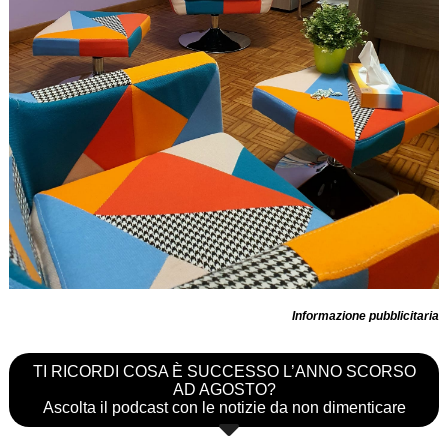
Informazione pubblicitaria
TI RICORDI COSA È SUCCESSO L’ANNO SCORSO
AD AGOSTO?
Ascolta il podcast con le notizie da non dimenticare