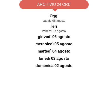
ARCHIVIO 24 ORE
Oggi
sabato 08 agosto
Ieri
venerdì 07 agosto
giovedì 06 agosto
mercoledì 05 agosto
martedì 04 agosto
lunedì 03 agosto
domenica 02 agosto