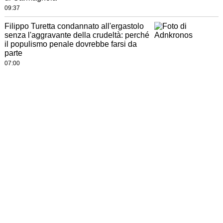
09:37
Filippo Turetta condannato all'ergastolo
senza l'aggravante della crudeltà: perché
il populismo penale dovrebbe farsi da
parte
07:00