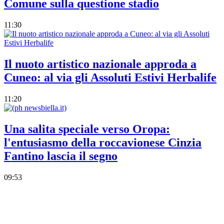
Comune sulla questione stadio
11:30
Il nuoto artistico nazionale approda a
Cuneo: al via gli Assoluti Estivi Herbalife
11:20
Una salita speciale verso Oropa:
l'entusiasmo della roccavionese Cinzia
Fantino lascia il segno
09:53