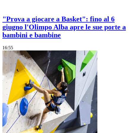
"Prova a giocare a Basket": fino al 6
giugno l'Olimpo Alba apre le sue porte a
bambini e bambine
16:55