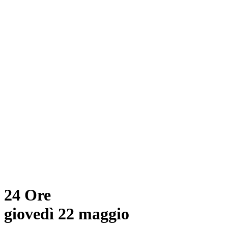
24 Ore
giovedì 22 maggio