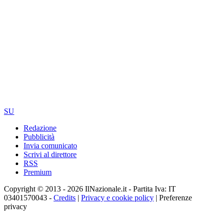
SU
Redazione
Pubblicità
Invia comunicato
Scrivi al direttore
RSS
Premium
Copyright © 2013 - 2026 IlNazionale.it - Partita Iva: IT
03401570043 -
Credits
|
Privacy e cookie policy
|
Preferenze
privacy