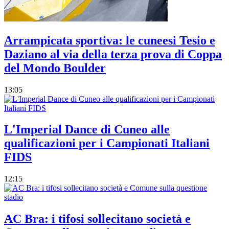
Arrampicata sportiva: le cuneesi Tesio e
Daziano al via della terza prova di Coppa
del Mondo Boulder
13:05
L'Imperial Dance di Cuneo alle
qualificazioni per i Campionati Italiani
FIDS
12:15
AC Bra: i tifosi sollecitano società e