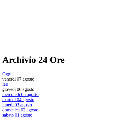
Archivio 24 Ore
Oggi
venerdì 07 agosto
Ieri
giovedì 06 agosto
mercoledì 05 agosto
martedì 04 agosto
lunedì 03 agosto
domenica 02 agosto
sabato 01 agosto