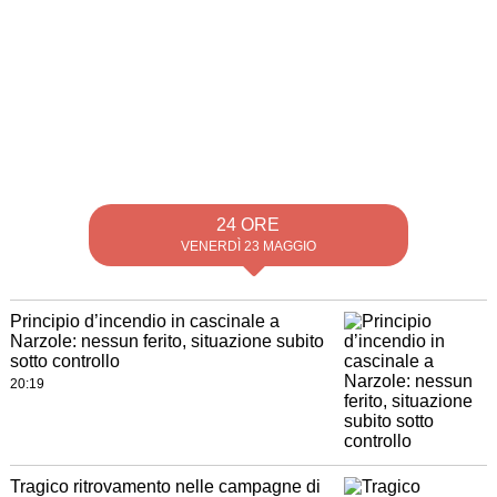
24 ORE
VENERDÌ 23 MAGGIO
Principio d’incendio in cascinale a
Narzole: nessun ferito, situazione subito
sotto controllo
20:19
Tragico ritrovamento nelle campagne di