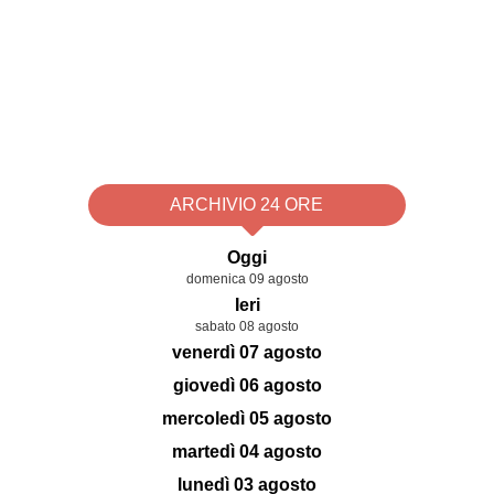
ARCHIVIO 24 ORE
Oggi
domenica 09 agosto
Ieri
sabato 08 agosto
venerdì 07 agosto
giovedì 06 agosto
mercoledì 05 agosto
martedì 04 agosto
lunedì 03 agosto