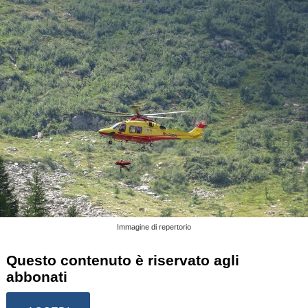
Immagine di repertorio
Questo contenuto è riservato agli
abbonati