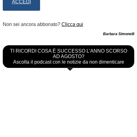
ACCEDI
Non sei ancora abbonato?
Clicca qui
Barbara Simonelli
TI RICORDI COSA È SUCCESSO L’ANNO SCORSO
AD AGOSTO?
Ascolta il podcast con le notizie da non dimenticare