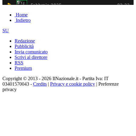
Home
Indietro
SU
Redazione
Pubblicità
Invia comunicato
Scrivi al direttore
RSS
Premium
Copyright © 2013 - 2026 IlNazionale.it - Partita Iva: IT
03401570043 -
Credits
|
Privacy e cookie policy
|
Preferenze
privacy