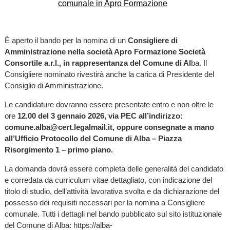
È aperto il bando per la nomina di un
Consigliere di
Amministrazione nella società Apro Formazione Società
Consortile a.r.l., in rappresentanza del Comune di Al
ba. Il
Consigliere nominato rivestirà anche la carica di Presidente del
Consiglio di Amministrazione.
Le candidature dovranno essere presentate entro e non oltre le
ore
12.00 del 3 gennaio 2026, via PEC all’indirizzo:
comune.alba@cert.legalmail.it, oppure consegnate a mano
all’Ufficio Protocollo del Comune di Alba – Piazza
Risorgimento 1 – primo piano.
La domanda dovrà essere completa delle generalità del candidato
e corredata da curriculum vitae dettagliato, con indicazione del
titolo di studio, dell’attività lavorativa svolta e da dichiarazione del
possesso dei requisiti necessari per la nomina a Consigliere
comunale. Tutti i dettagli nel bando pubblicato sul sito istituzionale
del Comune di Alba: https://alba-