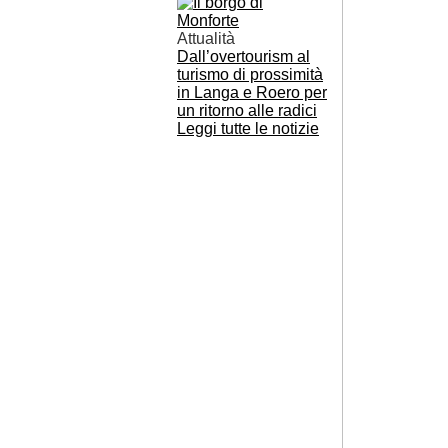
Attualità
Dall’overtourism al
turismo di prossimità
in Langa e Roero per
un ritorno alle radici
Leggi tutte le notizie