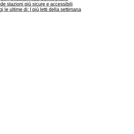
de stazioni più sicure e accessibili
i le ultime di: I più letti della settimana