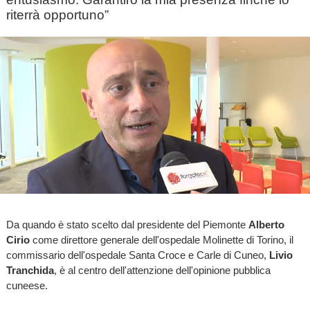
riterrà opportuno”
Da quando è stato scelto dal presidente del Piemonte
Alberto
Cirio
come direttore generale dell'ospedale Molinette di Torino, il
commissario dell'ospedale Santa Croce e Carle di Cuneo,
Livio
Tranchida
, è al centro dell'attenzione dell'opinione pubblica
cuneese.