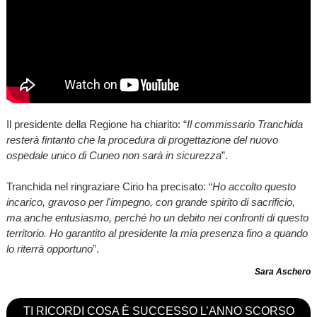
Il presidente della Regione ha chiarito: “
Il commissario Tranchida
resterà fintanto che la procedura di progettazione del nuovo
ospedale unico di Cuneo non sarà in sicurezza
”.
Tranchida nel ringraziare Cirio ha precisato: “
Ho accolto questo
incarico, gravoso per l'impegno, con grande spirito di sacrificio,
ma anche entusiasmo, perché ho un debito nei confronti di questo
territorio. Ho garantito al presidente la mia presenza fino a quando
lo riterrà opportuno
”.
Sara Aschero
TI RICORDI COSA È SUCCESSO L’ANNO SCORSO