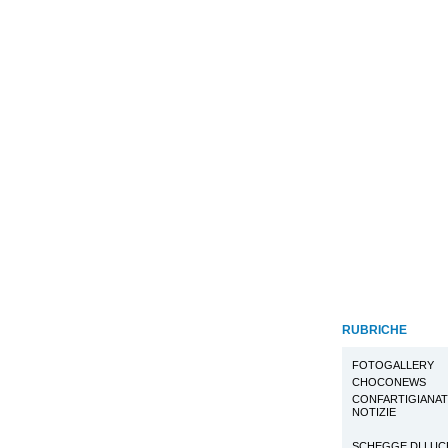
RUBRICHE
FOTOGALLERY
CHOCONEWS
CONFARTIGIANA
NOTIZIE
SCHEGGE DI LUC