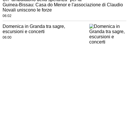
Guinea-Bissau: Casa do Menor e l'associazione di Claudio
Novali uniscono le forze
06:02
Domenica in Granda tra sagre,
escursioni e concerti
06:00