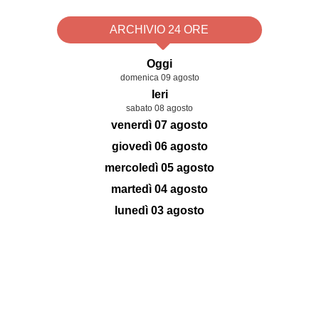
ARCHIVIO 24 ORE
Oggi
domenica 09 agosto
Ieri
sabato 08 agosto
venerdì 07 agosto
giovedì 06 agosto
mercoledì 05 agosto
martedì 04 agosto
lunedì 03 agosto