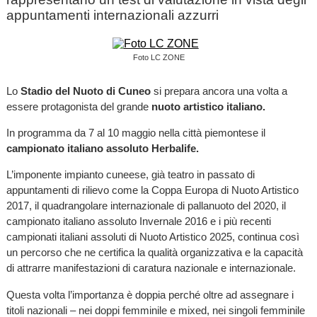
appuntamenti internazionali azzurri
Foto LC ZONE
Lo
Stadio del Nuoto di Cuneo
si prepara ancora una volta a
essere protagonista del grande
nuoto artistico italiano.
In programma da 7 al 10 maggio nella città piemontese il
campionato italiano assoluto Herbalife.
L’imponente impianto cuneese, già teatro in passato di
appuntamenti di rilievo come la Coppa Europa di Nuoto Artistico
2017, il quadrangolare internazionale di pallanuoto del 2020, il
campionato italiano assoluto Invernale 2016 e i più recenti
campionati italiani assoluti di Nuoto Artistico 2025, continua così
un percorso che ne certifica la qualità organizzativa e la capacità
di attrarre manifestazioni di caratura nazionale e internazionale.
Questa volta l’importanza è doppia perché oltre ad assegnare i
titoli nazionali – nei doppi femminile e mixed, nei singoli femminile