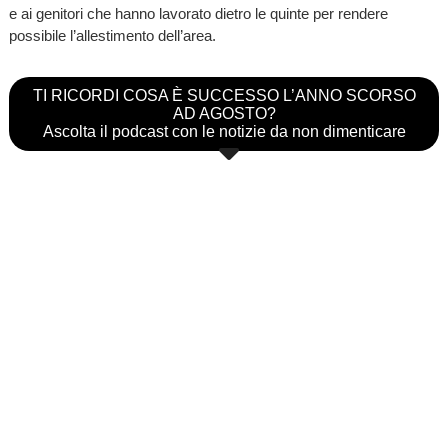
e ai genitori che hanno lavorato dietro le quinte per rendere
possibile l’allestimento dell’area.
TI RICORDI COSA È SUCCESSO L’ANNO SCORSO
AD AGOSTO?
Ascolta il podcast con le notizie da non dimenticare