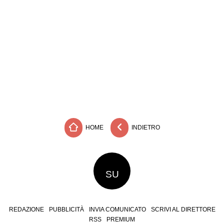
HOME
INDIETRO
SU
REDAZIONE
PUBBLICITÀ
INVIA COMUNICATO
SCRIVI AL DIRETTORE
RSS
PREMIUM