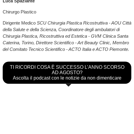
Luca Spaziante
Chirurgo Plastico
Dirigente Medico
SCU Chirurgia Plastica Ricostruttiva - AOU Città
della Salute e della Scienza, Coordinatore degli ambulatori di
Chirurgia Plastica, Ricostruttiva ed Estetica - GVM Clinica Santa
Caterina, Torino, Direttore Scientifico - Art Beauty Clinic, Membro
del Comitato Tecnico Scientifico - ACTO Italia e ACTO Piemonte.
TI RICORDI COSA È SUCCESSO L’ANNO SCORSO
AD AGOSTO?
Ascolta il podcast con le notizie da non dimenticare