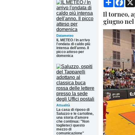
Il torneo, a
giugno nel
Datameteo
IL METEO / In arrivo
l'ondata di caldo più
intensa dell'anno. Il
picco atteso per
domenica
Attualità
La casa di riposo di
Saluzzo e le cartoline,
una storia d'amore
che continua: "Non
toglieteci questo
mezzo di
comunicazione"