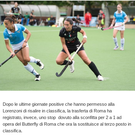
Dopo le ultime giornate positive che hanno permesso alla
Lorenzoni di risalire in classifica, la trasferta di Roma ha
registrato, invece, uno stop dovuto alla sconfitta per 2 a 1 ad
opera del Butterfly di Roma che ora la sostituisce al terzo posto in
classifica.