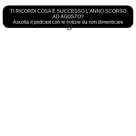
TI RICORDI COSA È SUCCESSO L’ANNO SCORSO
AD AGOSTO?
Ascolta il podcast con le notizie da non dimenticare