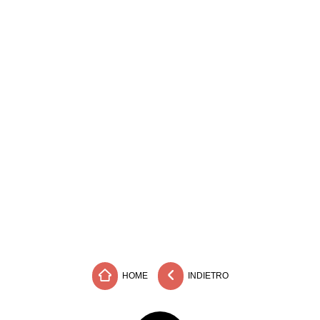
HOME
INDIETRO