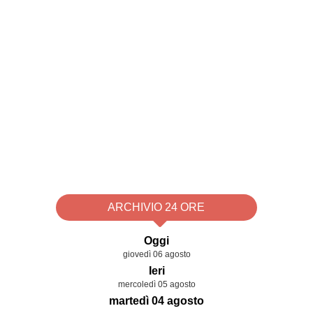
ARCHIVIO 24 ORE
Oggi
giovedì 06 agosto
Ieri
mercoledì 05 agosto
martedì 04 agosto