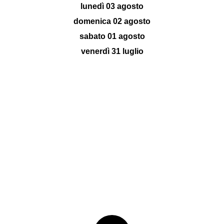
lunedì 03 agosto
domenica 02 agosto
sabato 01 agosto
venerdì 31 luglio