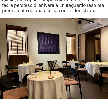
facile percorso di arrivare a un traguardo reso ora
promettente da una cucina con le idee chiare