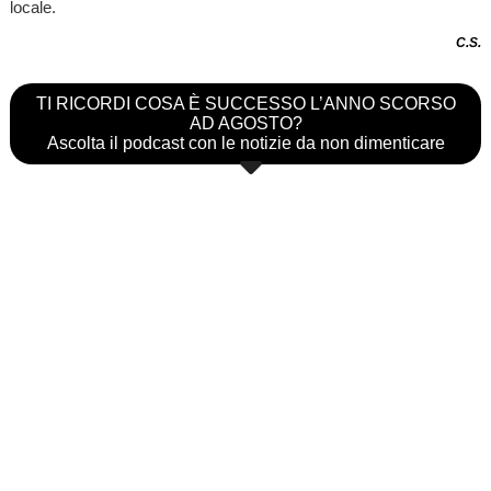
locale.
C.S.
TI RICORDI COSA È SUCCESSO L’ANNO SCORSO
AD AGOSTO?
Ascolta il podcast con le notizie da non dimenticare