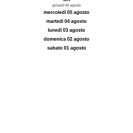
giovedì 06 agosto
mercoledì 05 agosto
martedì 04 agosto
lunedì 03 agosto
domenica 02 agosto
sabato 01 agosto