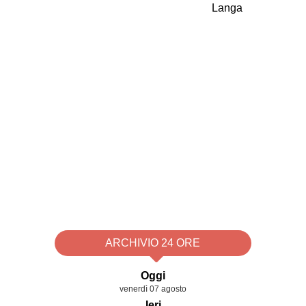
ARCHIVIO 24 ORE
Oggi
venerdì 07 agosto
Ieri