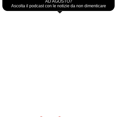
AD AGOSTO?
Ascolta il podcast con le notizie da non dimenticare