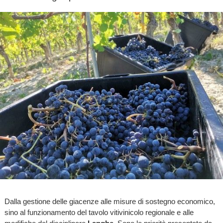
Dalla gestione delle giacenze alle misure di sostegno economico,
sino al funzionamento del tavolo vitivinicolo regionale e alle