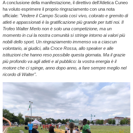
A conclusione della manifestazione, il direttivo dell’Atletica Cuneo
ha voluto esprimere il proprio ringraziamento con una nota
ufficiale:
"Vedere il Campo Scuola così vivo, colorato e gremito di
atleti e appassionati è la gratificazione più grande per tutti noi. Il
Trofeo Walter Merlo non è solo una competizione, ma un
momento in cui la nostra comunità si stringe intorno ai valori più
nobili dello sport. Un ringraziamento immenso va a ciascun
volontario, ai giudici, alla Croce Rossa, allo speaker e alle
istituzioni che hanno reso possibile questa giornata. Ma il grazie
più profondo va agli atleti e al pubblico: la vostra energia è il
motore che ci spinge, anno dopo anno, a fare sempre meglio nel
ricordo di Walter".