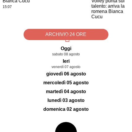
Bianca Cucu
15:07
ARCHIVIO 24 ORE
Oggi
sabato 08 agosto
Ieri
venerdì 07 agosto
giovedì 06 agosto
mercoledì 05 agosto
martedì 04 agosto
lunedì 03 agosto
domenica 02 agosto