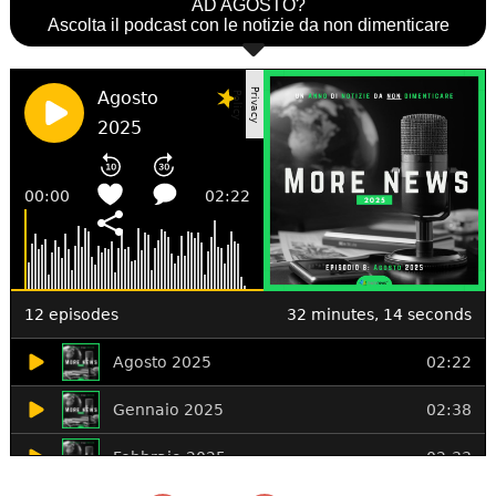
AD AGOSTO?
Ascolta il podcast con le notizie da non dimenticare