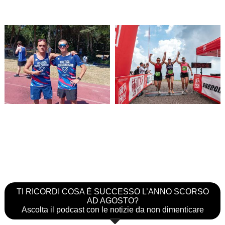
TI RICORDI COSA È SUCCESSO L’ANNO SCORSO
AD AGOSTO?
Ascolta il podcast con le notizie da non dimenticare