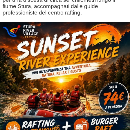
fiume Stura, accompagnati dalle guide
professioniste del centro rafting.