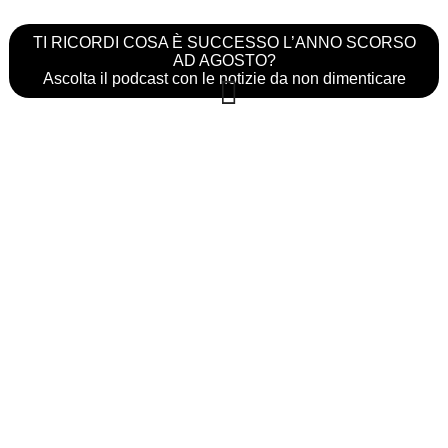
TI RICORDI COSA È SUCCESSO L’ANNO SCORSO
AD AGOSTO?
Ascolta il podcast con le notizie da non dimenticare