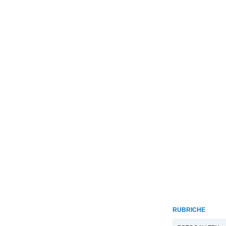
RUBRICHE