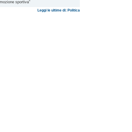
mozione sportiva"
Leggi le ultime di: Politica