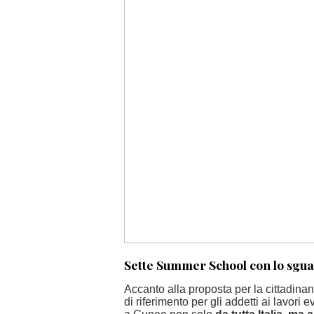
Sette Summer School con lo sgua
Accanto alla proposta per la cittadina
di riferimento per gli addetti ai lavori