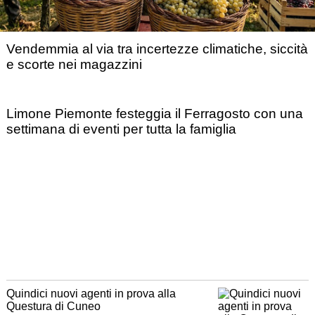
Vendemmia al via tra incertezze climatiche, siccità
e scorte nei magazzini
Limone Piemonte festeggia il Ferragosto con una
settimana di eventi per tutta la famiglia
Quindici nuovi agenti in prova alla
Questura di Cuneo