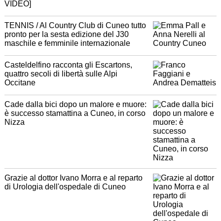
VIDEO]
TENNIS / Al Country Club di Cuneo tutto
pronto per la sesta edizione del J30
maschile e femminile internazionale
Casteldelfino racconta gli Escartons,
quattro secoli di libertà sulle Alpi
Occitane
Cade dalla bici dopo un malore e muore:
è successo stamattina a Cuneo, in corso
Nizza
Grazie al dottor Ivano Morra e al reparto
di Urologia dell'ospedale di Cuneo