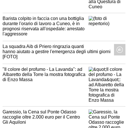
Barista colpito in faccia con una bottiglia
durante l'orario di lavoro a Cuneo, è in
prognosi riservata all'ospedale: arrestato
l'aggressore
La squadra Aib di Priero ringrazia quanti
hanno aiutato a gestire l'emergenza degli ultimi giorni
[FOTO]
"Il colore del profumo - La Lavanda": ad
Albaretto della Torre la mostra fotografica
di Enzo Massa
Garessio, la Cena sul Ponte Odasso
raccoglie oltre 2.000 euro per il Centro
Gli Aquiloni