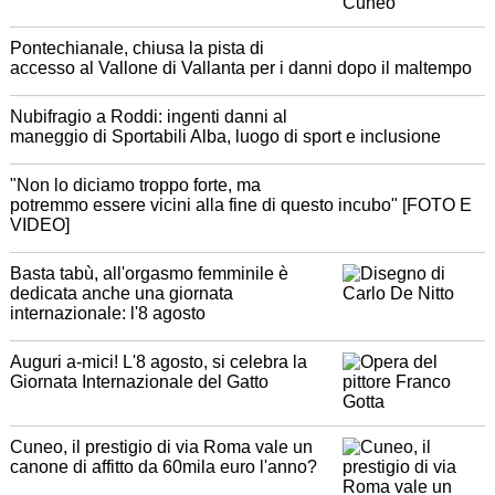
Pontechianale, chiusa la pista di
accesso al Vallone di Vallanta per i danni dopo il maltempo
Nubifragio a Roddi: ingenti danni al
maneggio di Sportabili Alba, luogo di sport e inclusione
"Non lo diciamo troppo forte, ma
potremmo essere vicini alla fine di questo incubo" [FOTO E
VIDEO]
Basta tabù, all'orgasmo femminile è
dedicata anche una giornata
internazionale: l'8 agosto
Auguri a-mici! L'8 agosto, si celebra la
Giornata Internazionale del Gatto
Cuneo, il prestigio di via Roma vale un
canone di affitto da 60mila euro l'anno?