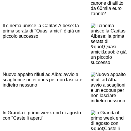
Il cinema unisce la Caritas Albese: la
prima serata di "Quasi amici" è già un
piccolo successo
Nuovo appalto rifiuti ad Alba: avvio a
scaglioni e un ecobus per non lasciare
indietro nessuno
In Granda il primo week end di agosto
con "Castelli aperti"