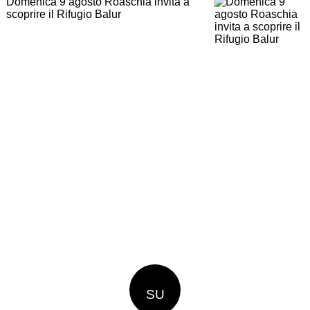
Domenica 9 agosto Roaschia invita a
scoprire il Rifugio Balur
SU