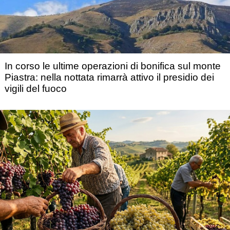
In corso le ultime operazioni di bonifica sul monte
Piastra: nella nottata rimarrà attivo il presidio dei
vigili del fuoco