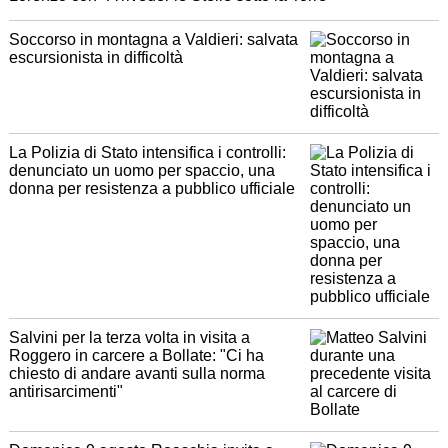
Soccorso in montagna a Valdieri: salvata
escursionista in difficoltà
La Polizia di Stato intensifica i controlli:
denunciato un uomo per spaccio, una
donna per resistenza a pubblico ufficiale
Salvini per la terza volta in visita a
Roggero in carcere a Bollate: "Ci ha
chiesto di andare avanti sulla norma
antirisarcimenti"