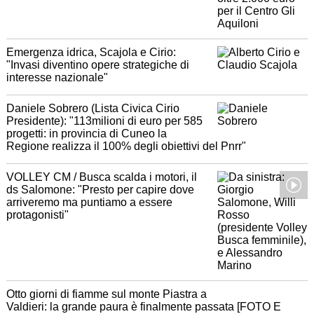
Emergenza idrica, Scajola e Cirio:
"Invasi diventino opere strategiche di
interesse nazionale"
Daniele Sobrero (Lista Civica Cirio
Presidente): "113milioni di euro per 585
progetti: in provincia di Cuneo la
Regione realizza il 100% degli obiettivi del Pnrr"
VOLLEY CM / Busca scalda i motori, il
ds Salomone: "Presto per capire dove
arriveremo ma puntiamo a essere
protagonisti"
Otto giorni di fiamme sul monte Piastra a
Valdieri: la grande paura è finalmente passata [FOTO E