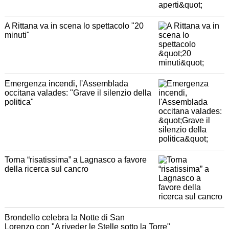
A Rittana va in scena lo spettacolo "20
minuti"
Emergenza incendi, l'Assemblada
occitana valades: "Grave il silenzio della
politica"
Torna “risatissima” a Lagnasco a favore
della ricerca sul cancro
Brondello celebra la Notte di San
Lorenzo con "A riveder le Stelle sotto la Torre"