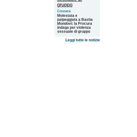
Cronaca
Molestata e
palpeggiata a Bastia
Mondovì: la Procura
indaga per violenza
sessuale di gruppo
Leggi tutte le notizie