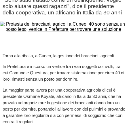
solo aiutare questi ragazzi", dice il presidente
della cooperativa, un africano in Italia da 30 anni
Torna alla ribalta, a Cuneo, la gestione dei braccianti agricoli.
In Prefettura è in corso un vertice tra i vari soggetti coinvolti, tra
cui Comune e Questura, per trovare sistemazione per circa 40 di
loro, rimasti senza un posto per dormire.
La maggior parte lavora per una cooperativa agricola di cui è
presidente Osmane Koyate, africano in Italia da 30 anni, che ha
provato ad organizzare la gestione dei braccianti dando loro un
posto per dormire, portandoli al lavoro con dei pullmini e provando
a garantire loro regolarità sia con permessi di soggiorno che con
contratti regolari.