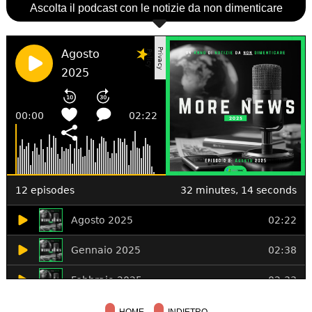
Ascolta il podcast con le notizie da non dimenticare
HOME
INDIETRO