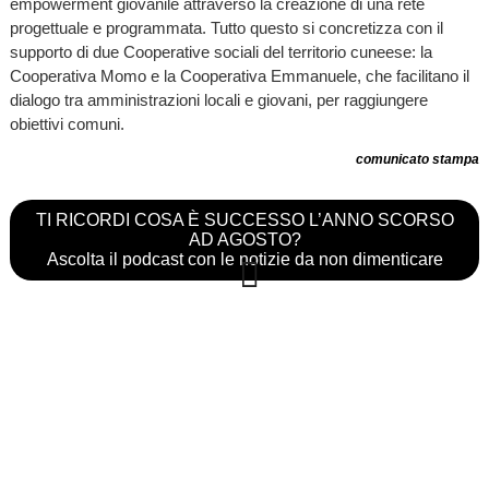
empowerment giovanile attraverso la creazione di una rete
progettuale e programmata. Tutto questo si concretizza con il
supporto di due Cooperative sociali del territorio cuneese: la
Cooperativa Momo e la Cooperativa Emmanuele, che facilitano il
dialogo tra amministrazioni locali e giovani, per raggiungere
obiettivi comuni.
comunicato stampa
TI RICORDI COSA È SUCCESSO L’ANNO SCORSO
AD AGOSTO?
Ascolta il podcast con le notizie da non dimenticare